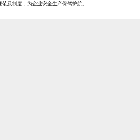
规范及制度，为企业安全生产保驾护航。