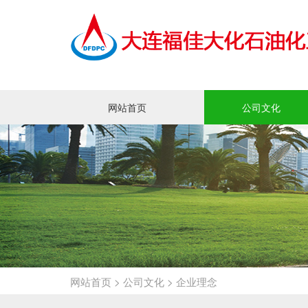
网站首页
公司文化
企业理念
企业愿景
员工活动
品牌宣传
网站首页
>
公司文化
>
企业理念