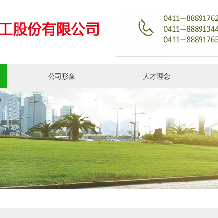
公司形象
人才理念
新闻动态
人力资源
社会责任
联系我们
荣誉资质