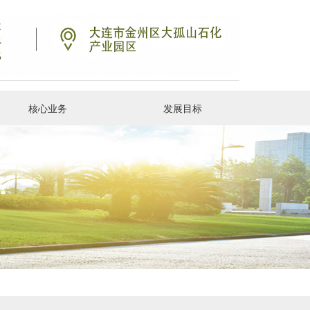
核心业务
发展目标
采购销售
集团动态
项目概况
合作共赢