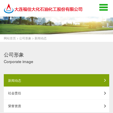
网站首页
>
公司形象
>
新闻动态
公司形象
Corporate image
新闻动态
社会责任
荣誉资质