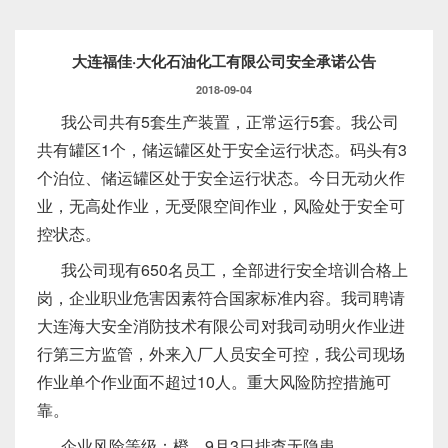
大连福佳·大化石油化工有限公司安全承诺公告
2018-09-04
我公司共有5套生产装置，正常运行5套。我公司
共有罐区1个，储运罐区处于安全运行状态。码头有3
个泊位、储运罐区处于安全运行状态。今日无动火作
业，无高处作业，无受限空间作业，风险处于安全可
控状态。
我公司现有650名员工，全部进行安全培训合格上
岗，企业职业危害因素符合国家标准内容。我司聘请
大连海大安全消防技术有限公司对我司动明火作业进
行第三方监管，外来入厂人员安全可控，我公司现场
作业单个作业面不超过10人。重大风险防控措施可
靠。
企业风险等级：橙。9月3日排查无隐患。