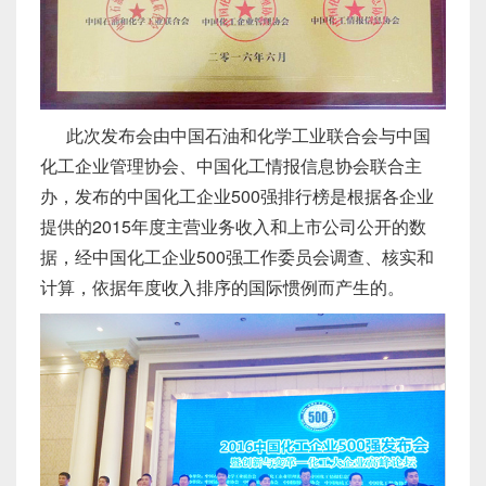
此次发布会由中国石油和化学工业联合会与中国
化工企业管理协会、中国化工情报信息协会联合主
办，发布的中国化工企业500强排行榜是根据各企业
提供的2015年度主营业务收入和上市公司公开的数
据，经中国化工企业500强工作委员会调查、核实和
计算，依据年度收入排序的国际惯例而产生的。