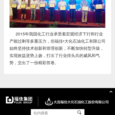
2015年我国化工行业承受着宏观经济下行和行业
产能过剩等多重压力，但福佳•大化石油化工有限公司
始终坚持技术创新和管理创新，不断加快转型升级，
实现效益逆势上扬，打出了行业排头兵的威风和气
势，交出了一份精彩答卷。