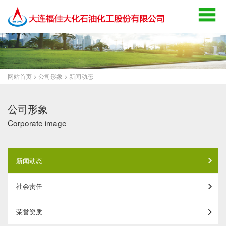
网站首页
>
公司形象
>
新闻动态
公司形象
Corporate image
新闻动态
社会责任
荣誉资质