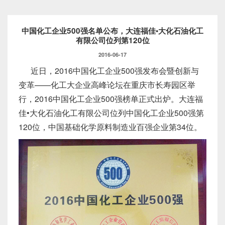
中国化工企业500强名单公布，大连福佳•大化石油化工
有限公司位列第120位
2016-06-17
近日，2016中国化工企业500强发布会暨创新与
变革——化工大企业高峰论坛在重庆市长寿园区举
行，2016中国化工企业500强榜单正式出炉。大连福
佳•大化石油化工有限公司位列中国化工企业500强第
120位，中国基础化学原料制造业百强企业第34位。