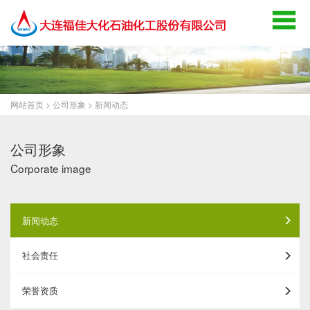
网站首页
>
公司形象
>
新闻动态
公司形象
Corporate image
新闻动态
社会责任
荣誉资质