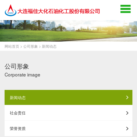
网站首页
>
公司形象
>
新闻动态
公司形象
Corporate image
新闻动态
社会责任
荣誉资质