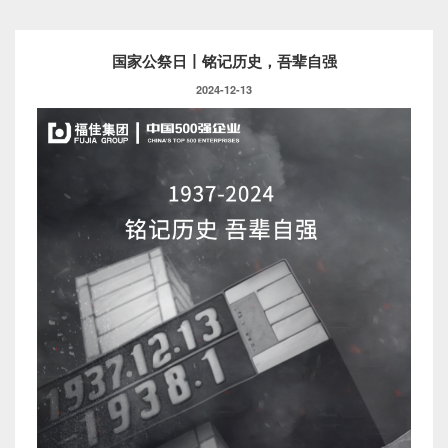
国家公祭日丨铭记历史，吾辈自强
2024-12-13