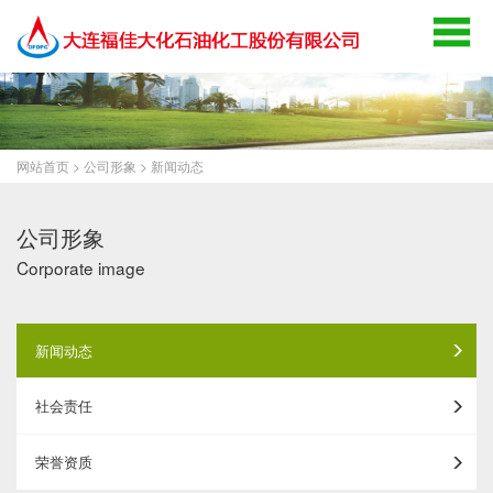
网站首页
>
公司形象
>
新闻动态
公司形象
Corporate image
新闻动态
社会责任
荣誉资质