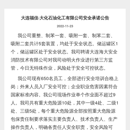
大连福佳·大化石油化工有限公司安全承诺公告
2022-11-23
我公司重整、制苯一套、吸附一套、制苯二套、
吸附二套共计5套装置，均处于安全状态。储运罐区1
个，储运罐区处于安全状态。我司聘请大连海大安全
消防技术有限公司对我司动明火作业进行第三方监
管，今日无特殊作业，风险处于安全可控状态。
我公司现有650名员工，全部进行安全培训合格上
岗；外来人员入厂安全可控；企业职业危害因素符合
国家标准内容。我公司现场作业单个作业面不超过9
人。我司共有重大危险源10处，其中一级4处、二级1
处、三级5处，每个重大危险源全部按照重大危险源
包保责任制要求落实主要负责人、技术负责人、生产
操作负责人，明确各责任人安全职责，安全风险可