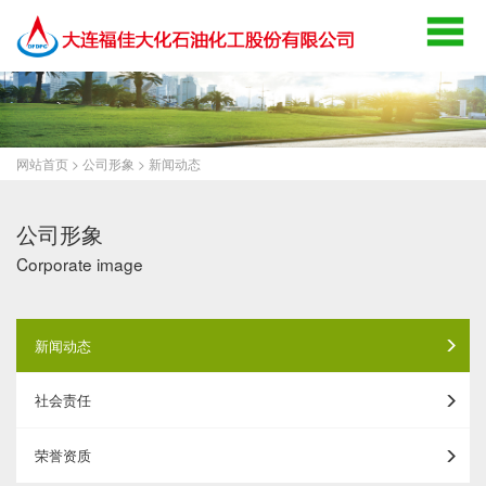
网站首页
>
公司形象
>
新闻动态
公司形象
Corporate image
新闻动态
社会责任
荣誉资质