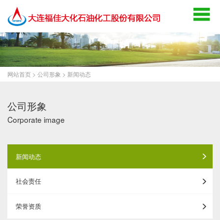
网站首页
>
公司形象
>
新闻动态
公司形象
Corporate image
新闻动态
社会责任
荣誉资质