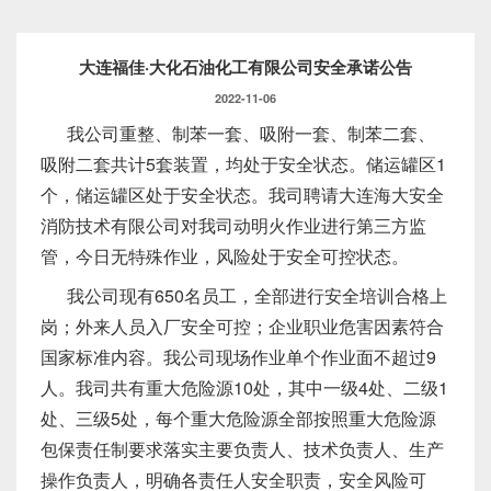
大连福佳·大化石油化工有限公司安全承诺公告
2022-11-06
我公司重整、制苯一套、吸附一套、制苯二套、
吸附二套共计5套装置，均处于安全状态。储运罐区1
个，储运罐区处于安全状态。我司聘请大连海大安全
消防技术有限公司对我司动明火作业进行第三方监
管，今日无特殊作业，风险处于安全可控状态。
我公司现有650名员工，全部进行安全培训合格上
岗；外来人员入厂安全可控；企业职业危害因素符合
国家标准内容。我公司现场作业单个作业面不超过9
人。我司共有重大危险源10处，其中一级4处、二级1
处、三级5处，每个重大危险源全部按照重大危险源
包保责任制要求落实主要负责人、技术负责人、生产
操作负责人，明确各责任人安全职责，安全风险可