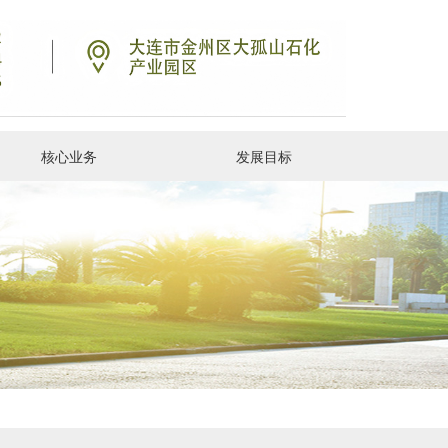
核心业务
发展目标
采购销售
集团动态
项目概况
合作共赢