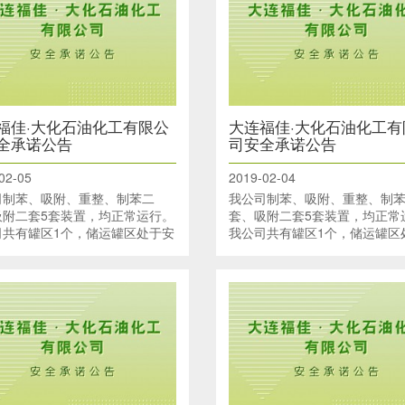
福佳·大化石油化工有限公
大连福佳·大化石油化工有
全承诺公告
司安全承诺公告
02-05
2019-02-04
司制苯、吸附、重整、制苯二
我公司制苯、吸附、重整、制
吸附二套5套装置，均正常运行。
套、吸附二套5套装置，均正常
司共有罐区1个，储运罐区处于安
我公司共有罐区1个，储运罐区
行状态。码头有4个泊位、储运罐
全运行状态。码头有4个泊位、