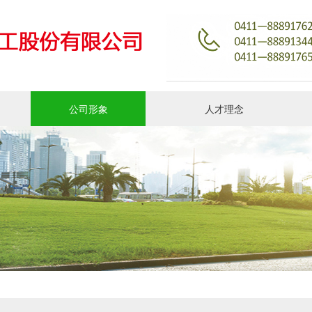
公司形象
人才理念
新闻动态
人力资源
社会责任
联系我们
荣誉资质